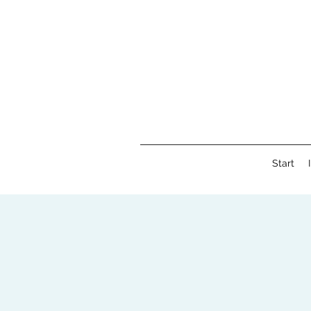
Start