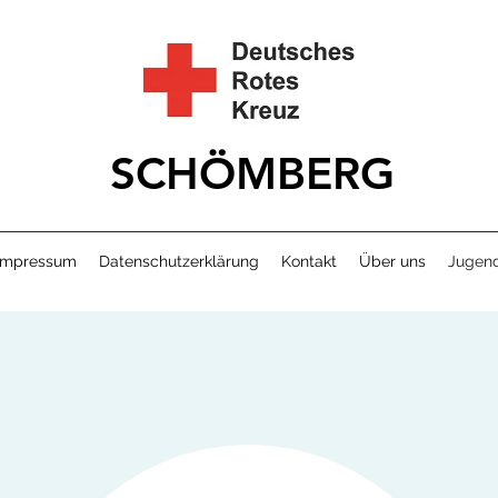
SCHÖMBERG
Impressum
Datenschutzerklärung
Kontakt
Über uns
Jugend