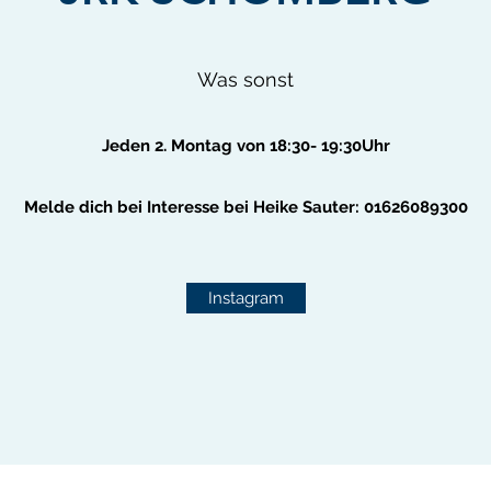
Was sonst
Jeden 2. Montag von 18:30- 19:30Uhr
Melde dich bei Interesse bei Heike Sauter: 01626089300
Instagram